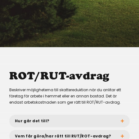
ROT/RUT-avdrag
Beskriver möjligheterna till skattereduktion när du anlitar ett
företag för arbete i hemmet eller en annan bostad. Det är
endast arbetskostnaden som ger rätt till ROT/RUT-avdrag.
Hur går det till?
Vem får göra/har rätt till RUT/ROT-avdrag?