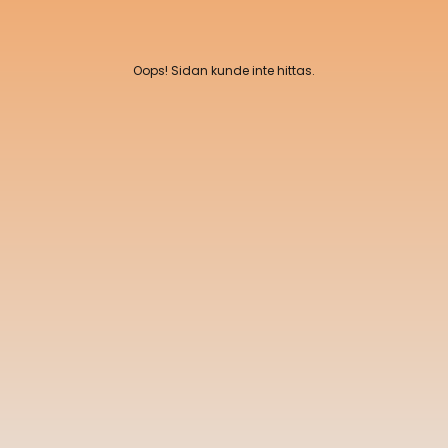
Oops! Sidan kunde inte hittas.